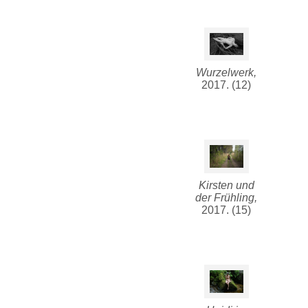
Wurzelwerk,
2017. (12)
Kirsten und
der Frühling,
2017. (15)